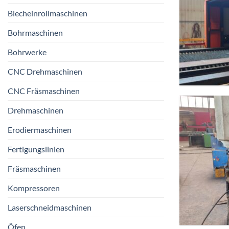
Blecheinrollmaschinen
Bohrmaschinen
Bohrwerke
CNC Drehmaschinen
CNC Fräsmaschinen
Drehmaschinen
Erodiermaschinen
Fertigungslinien
Fräsmaschinen
Kompressoren
Laserschneidmaschinen
Öfen