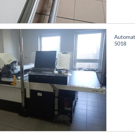
Automat
5018