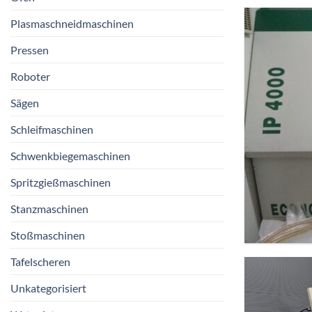
Plasmaschneidmaschinen
Pressen
Roboter
Sägen
Schleifmaschinen
Schwenkbiegemaschinen
Spritzgießmaschinen
Stanzmaschinen
Stoßmaschinen
Tafelscheren
Unkategorisiert