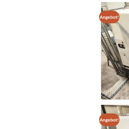
Angebot!
Angebot!