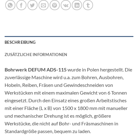
BESCHREIBUNG
ZUSÄTZLICHE INFORMATIONEN
Bohrwerk DEFUM ADS-115
wurde in Polen hergestellt. Die
zuverlässige Maschine wird u.a. zum Bohren, Ausbohren,
Hobeln, Reiben, Fräsen und Gewindeschneiden von
Werkstücken mit einem maximalen Gewicht von 6 Tonnen
eingesetzt. Durch den Einsatz eines großen Arbeitstisches
mit einer Fläche (L x B) von 1500 x 1800 mm mit manueller
und mechanischer Drehung ist es möglich, größere
Werkstücke, die nicht auf Bohr- und Fräsmaschinen in
Standardgröße passen, bequem zu laden.