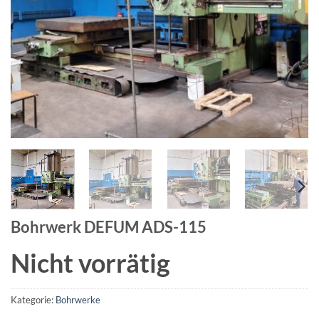
Bohrwerk DEFUM ADS-115
Nicht vorrätig
Kategorie:
Bohrwerke