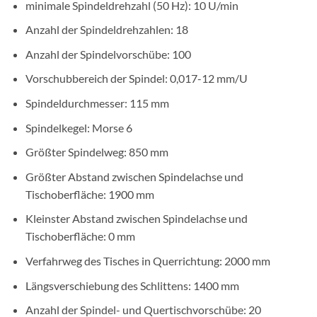
minimale Spindeldrehzahl (50 Hz): 10 U/min
Anzahl der Spindeldrehzahlen: 18
Anzahl der Spindelvorschübe: 100
Vorschubbereich der Spindel: 0,017-12 mm/U
Spindeldurchmesser: 115 mm
Spindelkegel: Morse 6
Größter Spindelweg: 850 mm
Größter Abstand zwischen Spindelachse und
Tischoberfläche: 1900 mm
Kleinster Abstand zwischen Spindelachse und
Tischoberfläche: 0 mm
Verfahrweg des Tisches in Querrichtung: 2000 mm
Längsverschiebung des Schlittens: 1400 mm
Anzahl der Spindel- und Quertischvorschübe: 20