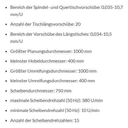
Bereich der Spindel- und Quertischvorschübe: 0,035-10,7
mm/U
Anzahl der Tischlängsvorschübe: 20
Bereich der Vorschübe des Längstisches: 0,034-10,5
mm/U
Größter Planungsdurchmesser: 1000 mm
kleinster Hobeldurchmesser: 400 mm
Größter Umreifungsdurchmesser: 1000 mm
kleinster Umreifungsdurchmesser: 400 mm
Scheibendurchmesser: 750 mm
maximale Scheibendrehzahl (50 Hz): 380 U/min
minimale Scheibendrehzahl (50 Hz): 10 U/min
Anzahl der Scheibendrehzahlen: 15