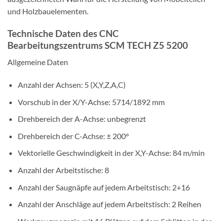
und Holzbauelementen.
Technische Daten des CNC
Bearbeitungszentrums SCM TECH Z5 5200
Allgemeine Daten
Anzahl der Achsen: 5 (X,Y,Z,A,C)
Vorschub in der X/Y-Achse: 5714/1892 mm
Drehbereich der A-Achse: unbegrenzt
Drehbereich der C-Achse: ± 200°
Vektorielle Geschwindigkeit in der X,Y-Achse: 84 m/min
Anzahl der Arbeitstische: 8
Anzahl der Saugnäpfe auf jedem Arbeitstisch: 2+16
Anzahl der Anschläge auf jedem Arbeitstisch: 2 Reihen