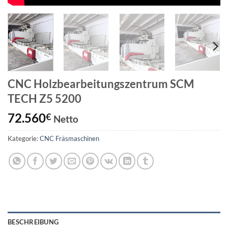
CNC Holzbearbeitungszentrum SCM
TECH Z5 5200
72.560
€
Netto
Kategorie:
CNC Fräsmaschinen
BESCHREIBUNG