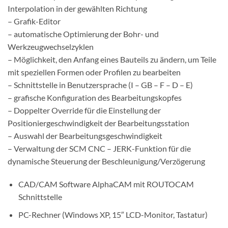
Interpolation in der gewählten Richtung
– Grafik-Editor
– automatische Optimierung der Bohr- und
Werkzeugwechselzyklen
– Möglichkeit, den Anfang eines Bauteils zu ändern, um Teile
mit speziellen Formen oder Profilen zu bearbeiten
– Schnittstelle in Benutzersprache (I – GB – F – D – E)
– grafische Konfiguration des Bearbeitungskopfes
– Doppelter Override für die Einstellung der
Positioniergeschwindigkeit der Bearbeitungsstation
– Auswahl der Bearbeitungsgeschwindigkeit
– Verwaltung der SCM CNC – JERK-Funktion für die
dynamische Steuerung der Beschleunigung/Verzögerung
CAD/CAM Software AlphaCAM mit ROUTOCAM
Schnittstelle
PC-Rechner (Windows XP, 15″ LCD-Monitor, Tastatur)