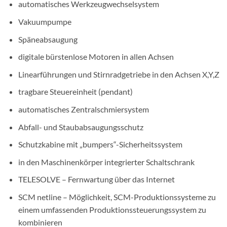
automatisches Werkzeugwechselsystem
Vakuumpumpe
Späneabsaugung
digitale bürstenlose Motoren in allen Achsen
Linearführungen und Stirnradgetriebe in den Achsen X,Y,Z
tragbare Steuereinheit (pendant)
automatisches Zentralschmiersystem
Abfall- und Staubabsaugungsschutz
Schutzkabine mit „bumpers“-Sicherheitssystem
in den Maschinenkörper integrierter Schaltschrank
TELESOLVE – Fernwartung über das Internet
SCM netline – Möglichkeit, SCM-Produktionssysteme zu
einem umfassenden Produktionssteuerungssystem zu
kombinieren