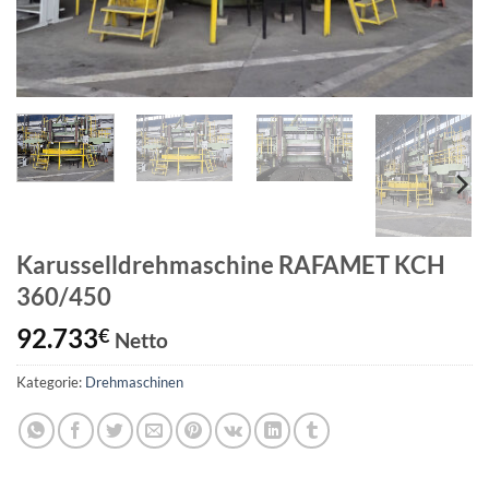
Karusselldrehmaschine RAFAMET KCH
360/450
92.733
€
Netto
Kategorie:
Drehmaschinen