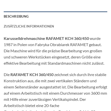
BESCHREIBUNG
ZUSÄTZLICHE INFORMATIONEN
Karusselldrehmaschine RAFAMET KCH 360/450
wurde
1987 in Polen von Fabryka Obrabiarek RAFAMET gebaut.
Die Maschine wird für die präzise Bearbeitung von großen
und schweren Werkstücken eingesetzt, deren Größe eine
effektive Bearbeitung mit Standardmaschinen nicht zulässt.
Die
RAFAMET KCH 360/450
zeichnet sich durch ihre stabile
Konstruktion aus, die mit zwei vertikalen Ständern und
einem Seitenständer ausgestattet ist. Die Bearbeitung erfolgt
auf einem Arbeitstisch mit einem Durchmesser von 3600 mm
mit Hilfe einer zuverlässigen Vertikalspindel. Der
Arbeitstisch bietet eine 20-fache