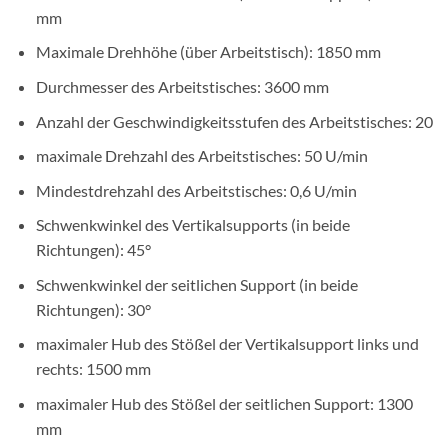
mm
Maximale Drehhöhe (über Arbeitstisch): 1850 mm
Durchmesser des Arbeitstisches: 3600 mm
Anzahl der Geschwindigkeitsstufen des Arbeitstisches: 20
maximale Drehzahl des Arbeitstisches: 50 U/min
Mindestdrehzahl des Arbeitstisches: 0,6 U/min
Schwenkwinkel des Vertikalsupports (in beide
Richtungen): 45°
Schwenkwinkel der seitlichen Support (in beide
Richtungen): 30°
maximaler Hub des Stößel der Vertikalsupport links und
rechts: 1500 mm
maximaler Hub des Stößel der seitlichen Support: 1300
mm