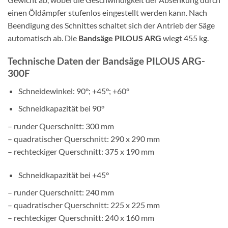
einen Öldämpfer stufenlos eingestellt werden kann. Nach
Beendigung des Schnittes schaltet sich der Antrieb der Säge
automatisch ab. Die
Bandsäge PILOUS ARG
wiegt 455 kg.
Technische Daten der Bandsäge PILOUS ARG-
300F
Schneidewinkel: 90°; +45°; +60°
Schneidkapazität bei 90°
– runder Querschnitt: 300 mm
– quadratischer Querschnitt: 290 x 290 mm
– rechteckiger Querschnitt: 375 x 190 mm
Schneidkapazität bei +45°
– runder Querschnitt: 240 mm
– quadratischer Querschnitt: 225 x 225 mm
– rechteckiger Querschnitt: 240 x 160 mm