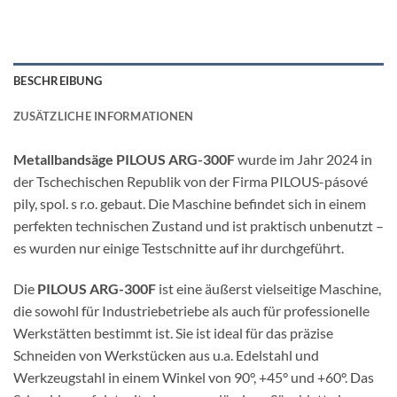
BESCHREIBUNG
ZUSÄTZLICHE INFORMATIONEN
Metallbandsäge PILOUS ARG-300F
wurde im Jahr 2024 in
der Tschechischen Republik von der Firma PILOUS-pásové
pily, spol. s r.o. gebaut. Die Maschine befindet sich in einem
perfekten technischen Zustand und ist praktisch unbenutzt –
es wurden nur einige Testschnitte auf ihr durchgeführt.
Die
PILOUS ARG-300F
ist eine äußerst vielseitige Maschine,
die sowohl für Industriebetriebe als auch für professionelle
Werkstätten bestimmt ist. Sie ist ideal für das präzise
Schneiden von Werkstücken aus u.a. Edelstahl und
Werkzeugstahl in einem Winkel von 90°, +45° und +60°. Das