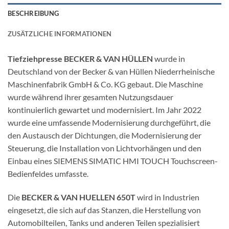
BESCHREIBUNG
ZUSÄTZLICHE INFORMATIONEN
Tiefziehpresse BECKER & VAN HÜLLEN
wurde in
Deutschland von der Becker & van Hüllen Niederrheinische
Maschinenfabrik GmbH & Co. KG gebaut. Die Maschine
wurde während ihrer gesamten Nutzungsdauer
kontinuierlich gewartet und modernisiert. Im Jahr 2022
wurde eine umfassende Modernisierung durchgeführt, die
den Austausch der Dichtungen, die Modernisierung der
Steuerung, die Installation von Lichtvorhängen und den
Einbau eines SIEMENS SIMATIC HMI TOUCH Touchscreen-
Bedienfeldes umfasste.
Die
BECKER & VAN HUELLEN 650T
wird in Industrien
eingesetzt, die sich auf das Stanzen, die Herstellung von
Automobilteilen, Tanks und anderen Teilen spezialisiert