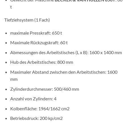
t
Tiefziehsystem (1 Fach)
maximale Presskraft: 650 t
Maximale Rückzugskraft: 60 t
Abmessungen des Arbeitstisches (L x B): 1600 x 1400 mm
Hub des Arbeitstisches: 800 mm
Maximaler Abstand zwischen den Arbeitstischen: 1600
mm
Zylinderdurchmesser: 500/460 mm
Anzahl von Zylindern: 4
Kolbenfläche: 1964/1662 cm2
Betriebsdruck: 200 kp/cm2