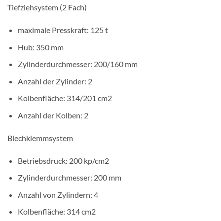
Tiefziehsystem (2 Fach)
maximale Presskraft: 125 t
Hub: 350 mm
Zylinderdurchmesser: 200/160 mm
Anzahl der Zylinder: 2
Kolbenfläche: 314/201 cm2
Anzahl der Kolben: 2
Blechklemmsystem
Betriebsdruck: 200 kp/cm2
Zylinderdurchmesser: 200 mm
Anzahl von Zylindern: 4
Kolbenfläche: 314 cm2