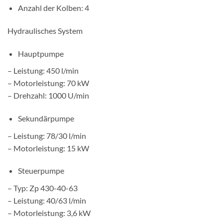
Anzahl der Kolben: 4
Hydraulisches System
Hauptpumpe
– Leistung: 450 l/min
– Motorleistung: 70 kW
– Drehzahl: 1000 U/min
Sekundärpumpe
– Leistung: 78/30 l/min
– Motorleistung: 15 kW
Steuerpumpe
– Typ: Zp 430-40-63
– Leistung: 40/63 l/min
– Motorleistung: 3,6 kW