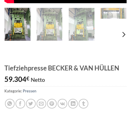
Tiefziehpresse BECKER & VAN HÜLLEN
59.304
€
Netto
Kategorie:
Pressen