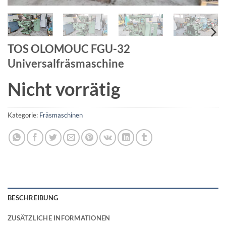
TOS OLOMOUC FGU-32
Universalfräsmaschine
Nicht vorrätig
Kategorie:
Fräsmaschinen
BESCHREIBUNG
ZUSÄTZLICHE INFORMATIONEN