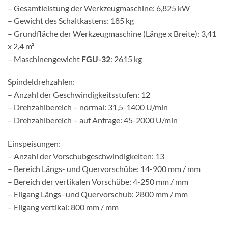
– Gesamtleistung der Werkzeugmaschine: 6,825 kW
– Gewicht des Schaltkastens: 185 kg
– Grundfläche der Werkzeugmaschine (Länge x Breite): 3,41
x 2,4 m²
– Maschinengewicht
FGU-32
: 2615 kg
Spindeldrehzahlen:
– Anzahl der Geschwindigkeitsstufen: 12
– Drehzahlbereich – normal: 31,5-1400 U/min
– Drehzahlbereich – auf Anfrage: 45-2000 U/min
Einspeisungen:
– Anzahl der Vorschubgeschwindigkeiten: 13
– Bereich Längs- und Quervorschübe: 14-900 mm / mm
– Bereich der vertikalen Vorschübe: 4-250 mm / mm
– Eilgang Längs- und Quervorschub: 2800 mm / mm
– Eilgang vertikal: 800 mm / mm