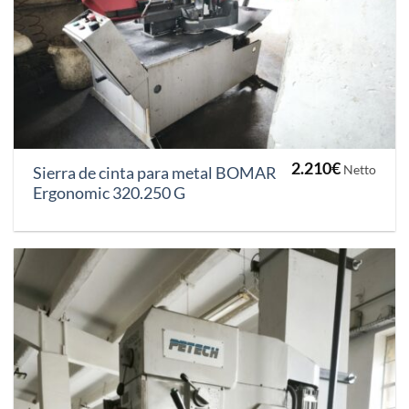
2.210
€
Netto
Sierra de cinta para metal BOMAR
Ergonomic 320.250 G