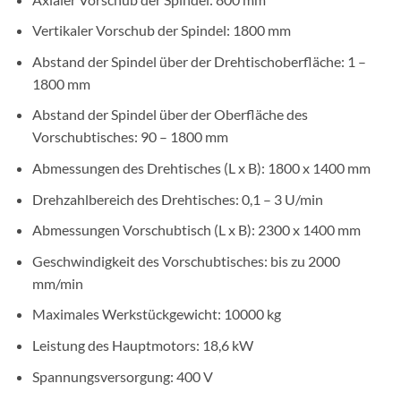
Vertikaler Vorschub der Spindel: 1800 mm
Abstand der Spindel über der Drehtischoberfläche: 1 –
1800 mm
Abstand der Spindel über der Oberfläche des
Vorschubtisches: 90 – 1800 mm
Abmessungen des Drehtisches (L x B): 1800 x 1400 mm
Drehzahlbereich des Drehtisches: 0,1 – 3 U/min
Abmessungen Vorschubtisch (L x B): 2300 x 1400 mm
Geschwindigkeit des Vorschubtisches: bis zu 2000
mm/min
Maximales Werkstückgewicht: 10000 kg
Leistung des Hauptmotors: 18,6 kW
Spannungsversorgung: 400 V