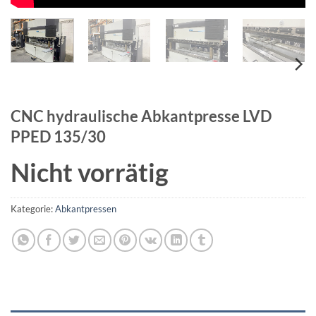
CNC hydraulische Abkantpresse LVD
PPED 135/30
Nicht vorrätig
Kategorie:
Abkantpressen