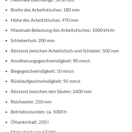
Breite des Arbeitstisches: 180 mm
Höhe des Arbeitstisches: 970 mm
Maximale Belastung des Arbeitstisches: 1000 kN/m
Schieberhub: 200 mm
Abstand zwischen Arbeitstisch und Schieber: 500 mm
Annäherungsgeschwindigkeit: 90 mm/s
Biegegeschwindigkeit: 10 mm/s
Rücklaufgeschwindigkeit: 95 mm/s
Abstand zwischen den Säulen: 2600 mm
Reichweite: 250 mm
Betriebsstunden: ca. 1000 h
Öltankinhalt: 250 l
Motorleistung: 17 kW