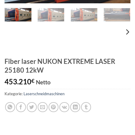
Fiber laser NUKON EXTREME LASER
25180 12kW
453.210
€
Netto
Kategorie:
Laserschneidmaschinen