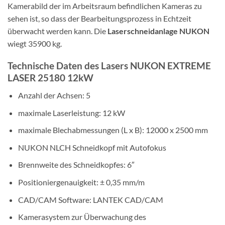
Kamerabild der im Arbeitsraum befindlichen Kameras zu
sehen ist, so dass der Bearbeitungsprozess in Echtzeit
überwacht werden kann. Die
Laserschneidanlage NUKON
wiegt 35900 kg.
Technische Daten des Lasers NUKON EXTREME
LASER 25180 12kW
Anzahl der Achsen: 5
maximale Laserleistung: 12 kW
maximale Blechabmessungen (L x B): 12000 x 2500 mm
NUKON NLCH Schneidkopf mit Autofokus
Brennweite des Schneidkopfes: 6″
Positioniergenauigkeit: ± 0,35 mm/m
CAD/CAM Software: LANTEK CAD/CAM
Kamerasystem zur Überwachung des