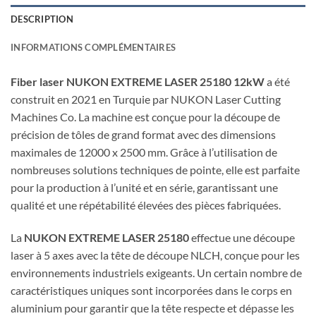
DESCRIPTION
INFORMATIONS COMPLÉMENTAIRES
Fiber laser NUKON EXTREME LASER 25180 12kW
a été
construit en 2021 en Turquie par NUKON Laser Cutting
Machines Co. La machine est conçue pour la découpe de
précision de tôles de grand format avec des dimensions
maximales de 12000 x 2500 mm. Grâce à l’utilisation de
nombreuses solutions techniques de pointe, elle est parfaite
pour la production à l’unité et en série, garantissant une
qualité et une répétabilité élevées des pièces fabriquées.
La
NUKON EXTREME LASER 25180
effectue une découpe
laser à 5 axes avec la tête de découpe NLCH, conçue pour les
environnements industriels exigeants. Un certain nombre de
caractéristiques uniques sont incorporées dans le corps en
aluminium pour garantir que la tête respecte et dépasse les