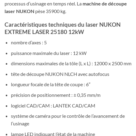
processus d’usinage en temps réel. La
machine de découpe
laser NUKON
pèse 35900 kg.
Caractéristiques techniques du laser NUKON
EXTREME LASER 25180 12kW
nombre d’axes : 5
puissance maximale du laser : 12 kW
dimensions maximales de la tôle (L x L) : 12000 x 2500 mm
tête de découpe NUKON NLCH avec autofocus
longueur focale de la tête de coupe : 6″
précision de positionnement : ± 0,35 mm/m
logiciel CAD/CAM : LANTEK CAD/CAM
système de caméra pour le contrôle de l’avancement de
l’usinage
lampe LED indiquant l’état de la machine