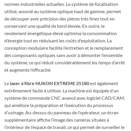
normes industrielles actuelles. Le système de focalisation
utilisé, associé au système optique haut de gamme, permet
de découper avec précision des pièces très fines tout en
conservant une qualité de bord élevée. En outre, le
rendement énergétique élevé optimise la consommation
d’énergie tout en réduisant les coûts d’exploitation. La
conception modulaire facilite l’entretien et le remplacement
des composants optiques sans avoir à démonter l’ensemble
du système, ce qui réduit considérablement les temps d’arrêt
et augmente l’efficacité.
Le
laser à fibre NUKON EXTREME 25180
est également
extrêmement facile à utiliser. La machine est équipée d’un
système de commande CNC avancé avec logiciel CAD/CAM,
qui améliore la préparation et l’exécution du processus
d’usinage. Au-dessus du panneau de l’opérateur, un écran
supplémentaire affiche l’image des caméras situées à
l’intérieur de l’espace de travail, ce qui permet de surveiller le