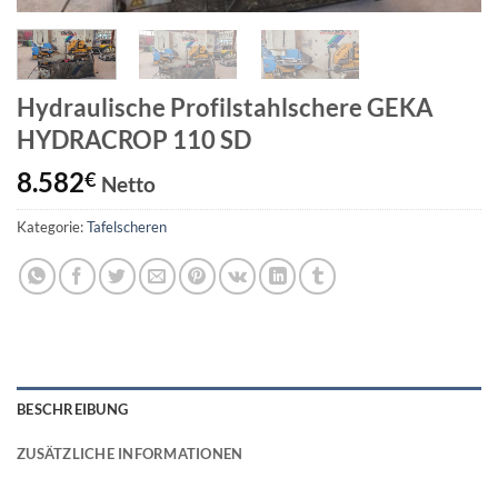
Hydraulische Profilstahlschere GEKA
HYDRACROP 110 SD
8.582
€
Netto
Kategorie:
Tafelscheren
BESCHREIBUNG
ZUSÄTZLICHE INFORMATIONEN