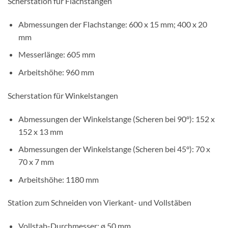
Scherstation für Flachstangen
Abmessungen der Flachstange: 600 x 15 mm; 400 x 20
mm
Messerlänge: 605 mm
Arbeitshöhe: 960 mm
Scherstation für Winkelstangen
Abmessungen der Winkelstange (Scheren bei 90°): 152 x
152 x 13 mm
Abmessungen der Winkelstange (Scheren bei 45°): 70 x
70 x 7 mm
Arbeitshöhe: 1180 mm
Station zum Schneiden von Vierkant- und Vollstäben
Vollstab-Durchmesser: ø 50 mm