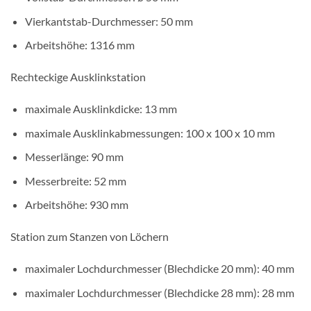
Vierkantstab-Durchmesser: 50 mm
Arbeitshöhe: 1316 mm
Rechteckige Ausklinkstation
maximale Ausklinkdicke: 13 mm
maximale Ausklinkabmessungen: 100 x 100 x 10 mm
Messerlänge: 90 mm
Messerbreite: 52 mm
Arbeitshöhe: 930 mm
Station zum Stanzen von Löchern
maximaler Lochdurchmesser (Blechdicke 20 mm): 40 mm
maximaler Lochdurchmesser (Blechdicke 28 mm): 28 mm