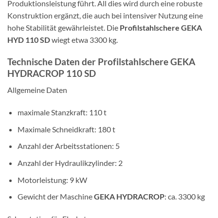
Produktionsleistung führt. All dies wird durch eine robuste
Konstruktion ergänzt, die auch bei intensiver Nutzung eine
hohe Stabilität gewährleistet. Die
Profilstahlschere GEKA
HYD 110 SD
wiegt etwa 3300 kg.
Technische Daten der Profilstahlschere GEKA
HYDRACROP 110 SD
Allgemeine Daten
maximale Stanzkraft: 110 t
Maximale Schneidkraft: 180 t
Anzahl der Arbeitsstationen: 5
Anzahl der Hydraulikzylinder: 2
Motorleistung: 9 kW
Gewicht der Maschine
GEKA HYDRACROP
: ca. 3300 kg