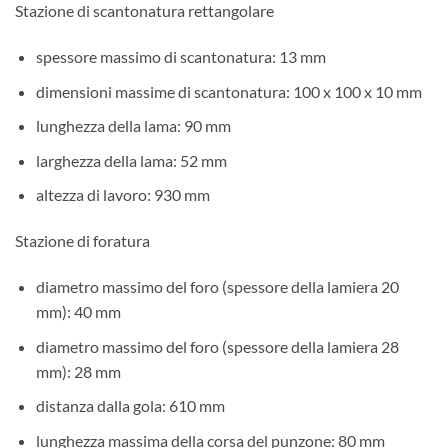
Stazione di scantonatura rettangolare
spessore massimo di scantonatura: 13 mm
dimensioni massime di scantonatura: 100 x 100 x 10 mm
lunghezza della lama: 90 mm
larghezza della lama: 52 mm
altezza di lavoro: 930 mm
Stazione di foratura
diametro massimo del foro (spessore della lamiera 20
mm): 40 mm
diametro massimo del foro (spessore della lamiera 28
mm): 28 mm
distanza dalla gola: 610 mm
lunghezza massima della corsa del punzone: 80 mm