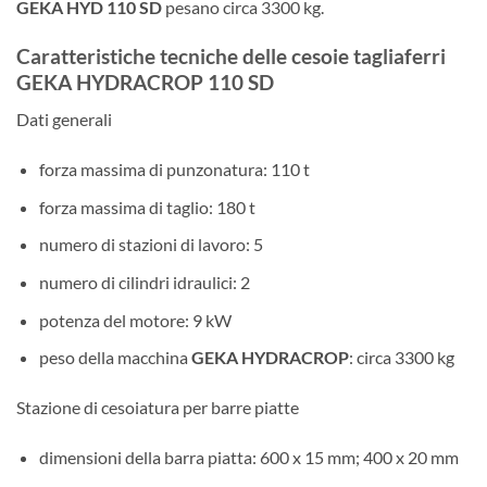
GEKA HYD 110 SD
pesano circa 3300 kg.
Caratteristiche tecniche delle cesoie tagliaferri
GEKA HYDRACROP 110 SD
Dati generali
forza massima di punzonatura: 110 t
forza massima di taglio: 180 t
numero di stazioni di lavoro: 5
numero di cilindri idraulici: 2
potenza del motore: 9 kW
peso della macchina
GEKA HYDRACROP
: circa 3300 kg
Stazione di cesoiatura per barre piatte
dimensioni della barra piatta: 600 x 15 mm; 400 x 20 mm