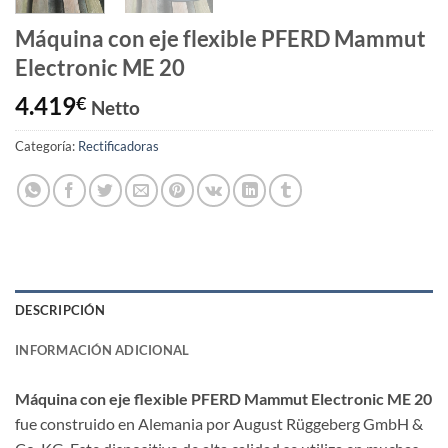
Máquina con eje flexible PFERD Mammut
Electronic ME 20
4.419
€
Netto
Categoría:
Rectificadoras
DESCRIPCIÓN
INFORMACIÓN ADICIONAL
Máquina con eje flexible PFERD Mammut Electronic ME 20
fue construido en Alemania por August Rüggeberg GmbH &