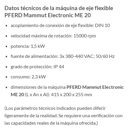
Datos técnicos de la máquina de eje flexible
PFERD Mammut Electronic ME 20
acoplamiento de conexión de eje flexible: DIN 10
velocidad máxima de rotación: 15000 rpm
potencia: 1,5 kW
fuente de alimentación: 3x 380-440 VAC; 50/60 Hz
grado de protección: IP 44
consumo: 2,3 kW
dimensiones de la máquina
PFERD Mammut Electronic
ME 20
(L x An x Al): 415 x 200 x 255 mm
(Los parámetros técnicos indicados pueden diferir
ligeramente de la realidad. Se requiere una verificación con
las capacidades reales de la máquina ofrecida.)