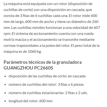
La máquina está equipada con un rotor (disposición de
cuchillas de corte) con una disposición en cascada, que
consta de 3 filas de 6 cuchillas cada una. El rotor mide 600
mm de largo, 600 mm de ancho y tiene un diámetro de 260
mm. Las cuchillas móviles funcionan a una velocidad de 607
rpm. El sistema de accionamiento cuenta con una rueda
motriz maciza y el accionamiento se transmite mediante
correas trapezoidales a la polea del rotor. El peso total de la
máquina es de 1060 kg.
Parámetros técnicos de la granuladora
GUANGZHOU PC2660S
disposición de las cuchillas de corte: en cascada
número de cuchillas del rotor: 3 filas x 6 piezas
número de cuchillas estacionarias: 2 filas x 2 uds.
longitud del rotor: 600 mm