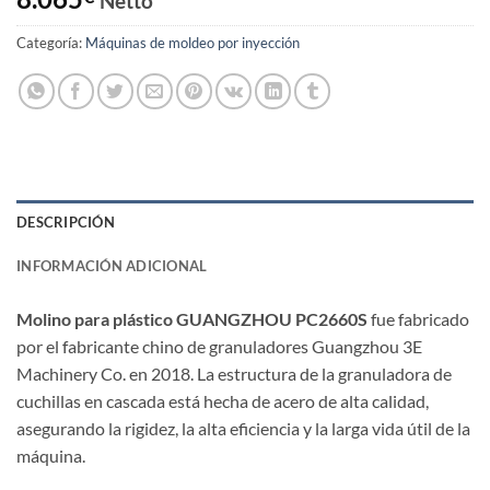
Netto
Categoría:
Máquinas de moldeo por inyección
DESCRIPCIÓN
INFORMACIÓN ADICIONAL
Molino para plástico GUANGZHOU PC2660S
fue fabricado
por el fabricante chino de granuladores Guangzhou 3E
Machinery Co. en 2018. La estructura de la granuladora de
cuchillas en cascada está hecha de acero de alta calidad,
asegurando la rigidez, la alta eficiencia y la larga vida útil de la
máquina.