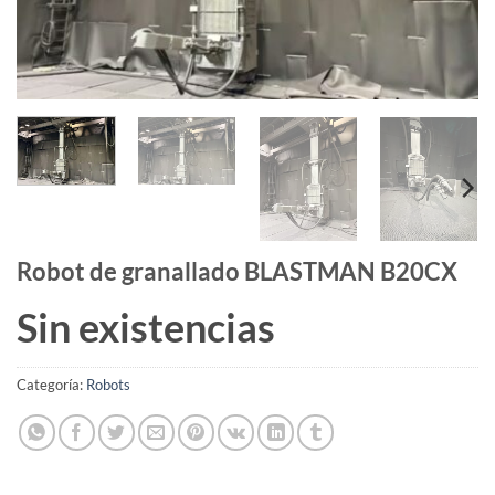
Robot de granallado BLASTMAN B20CX
Sin existencias
Categoría:
Robots