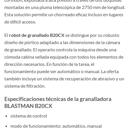
montadas en una pluma telescópica de 2750 mm de longitud.
Esta solución permite un chorreado eficaz incluso en lugares
de difícil acceso.
El
robot de granallado B20CX
se distingue por su robusto
diseño de pórtico adaptado a las dimensiones de la cámara
de granallado. El operario controla la máquina desde una
cómoda cabina sellada equipada con todos los elementos de
dirección necesarios. En función de la tarea, el
funcionamiento puede ser automático o manual. La oferta
también incluye un sistema de recuperación de abrasivo y un
sistema de filtración.
Especificaciones técnicas de la granalladora
BLASTMAN B20CX
sistema de control
modo de funcionamiento: automático, manual