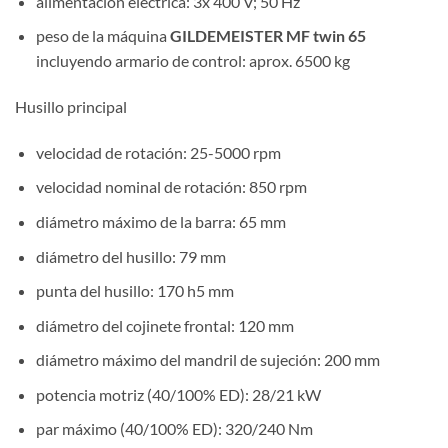
alimentación eléctrica: 3x 400 V; 50 Hz
peso de la máquina
GILDEMEISTER MF twin 65
incluyendo armario de control: aprox. 6500 kg
Husillo principal
velocidad de rotación: 25-5000 rpm
velocidad nominal de rotación: 850 rpm
diámetro máximo de la barra: 65 mm
diámetro del husillo: 79 mm
punta del husillo: 170 h5 mm
diámetro del cojinete frontal: 120 mm
diámetro máximo del mandril de sujeción: 200 mm
potencia motriz (40/100% ED): 28/21 kW
par máximo (40/100% ED): 320/240 Nm