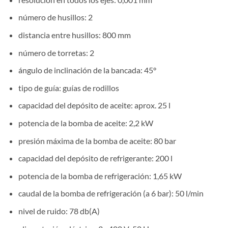
número de husillos: 2
distancia entre husillos: 800 mm
número de torretas: 2
ángulo de inclinación de la bancada: 45°
tipo de guía: guías de rodillos
capacidad del depósito de aceite: aprox. 25 l
potencia de la bomba de aceite: 2,2 kW
presión máxima de la bomba de aceite: 80 bar
capacidad del depósito de refrigerante: 200 l
potencia de la bomba de refrigeración: 1,65 kW
caudal de la bomba de refrigeración (a 6 bar): 50 l/min
nivel de ruido: 78 db(A)