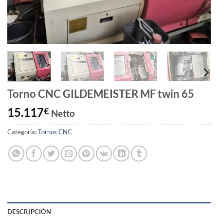
Torno CNC GILDEMEISTER MF twin 65
15.117
€
Netto
Categoría:
Tornos CNC
DESCRIPCIÓN