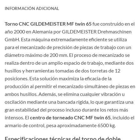
INFORMACIÓN ADICIONAL
Torno CNC GILDEMEISTER MF twin 65
fue construido en el
año 2000 en Alemania por GILDEMEISTER Drehmaschinen
GmbH. Esta máquina extremadamente eficiente se utiliza
para el mecanizado de precisión de piezas de trabajo con un
diámetro máximo de 200 mm. El proceso de mecanizado se
realiza dentro de un amplio espacio de trabajo, mediante dos
husillos y herramientas tomadas de dos torretas de 12
posiciones. Esta solución maximiza la eficacia de la
producción al permitir el mecanizado simultáneo de piezas en
ambos husillos. Además, se elimina cualquier vibración u
oscilación mediante una bancada rígida, lo que garantiza una
gran estabilidad del proceso incluso durante los retos más
intensos. El
centro de torneado CNC MF twin 65
, incluido el
armario de control, pesa aproximadamente 6500 kg.
Especificaciones técnicas del torno de doble