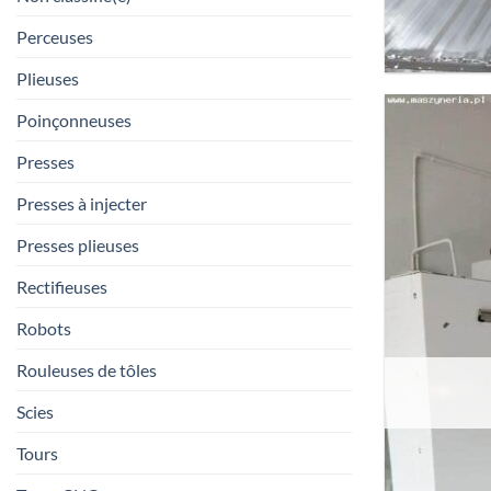
Perceuses
Plieuses
Poinçonneuses
Presses
Presses à injecter
Presses plieuses
Rectifieuses
Robots
Rouleuses de tôles
Scies
Tours