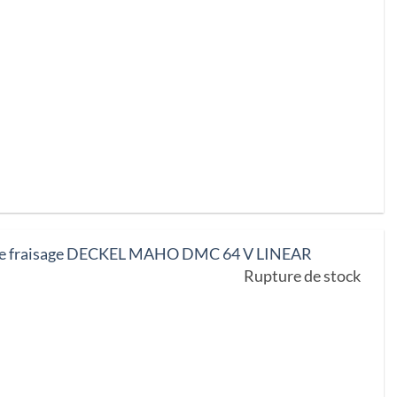
de fraisage DECKEL MAHO DMC 64 V LINEAR
Rupture de stock