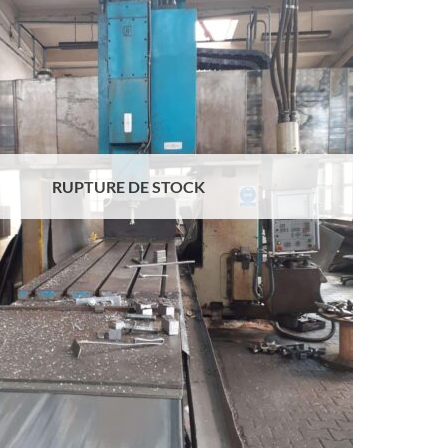
RUPTURE DE STOCK