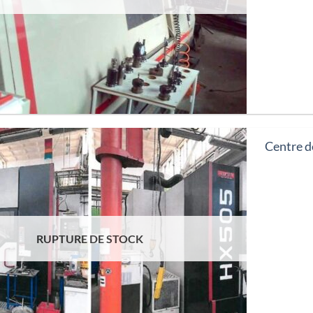
Centre 
RUPTURE DE STOCK