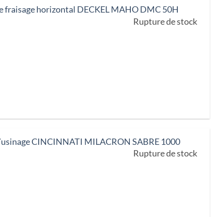
de fraisage horizontal DECKEL MAHO DMC 50H
Rupture de stock
d’usinage CINCINNATI MILACRON SABRE 1000
Rupture de stock