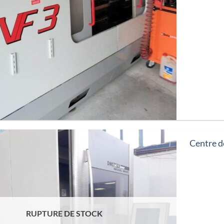
Centre 
RUPTURE DE STOCK