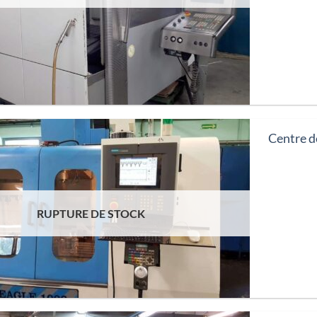
Centre 
RUPTURE DE STOCK