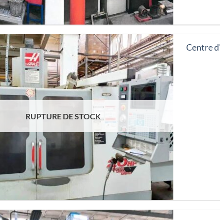
Centre 
RUPTURE DE STOCK