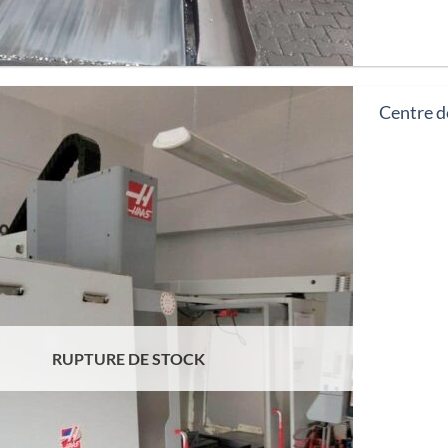
Centre d
RUPTURE DE STOCK