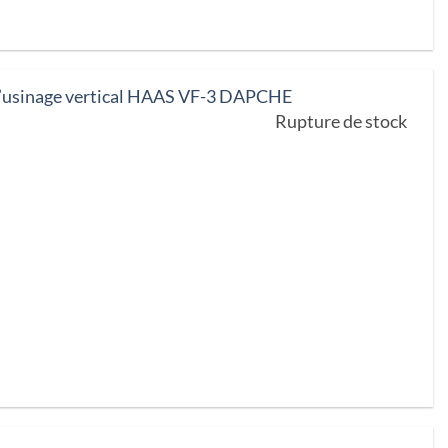
d’usinage vertical HAAS VF-3 DAPCHE
Rupture de stock