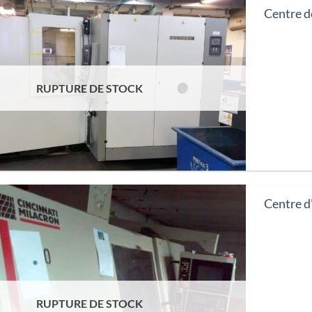
Centre 
RUPTURE DE STOCK
Centre 
RUPTURE DE STOCK