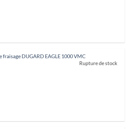
de fraisage DUGARD EAGLE 1000 VMC
Rupture de stock