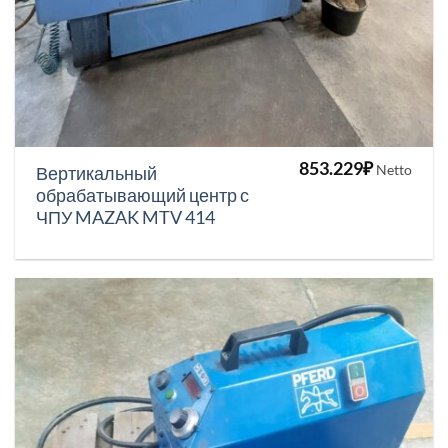
853.229
₽
Netto
Вертикальный
обрабатывающий центр с
ЧПУ MAZAK MTV 414