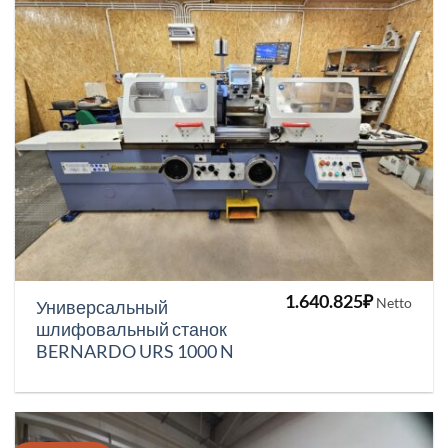
1.640.825
₽
Netto
Универсальный
шлифовальный станок
BERNARDO URS 1000 N