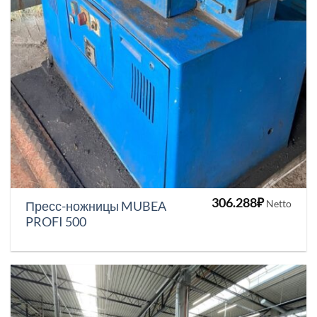
306.288
₽
Netto
Пресс-ножницы MUBEA
PROFI 500