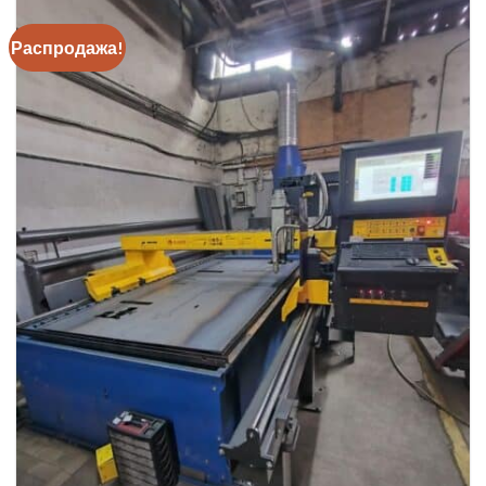
Распродажа!