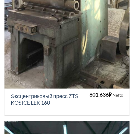
601.636
₽
Netto
Эксцентриковый пресс ZTS
KOSICE LEK 160