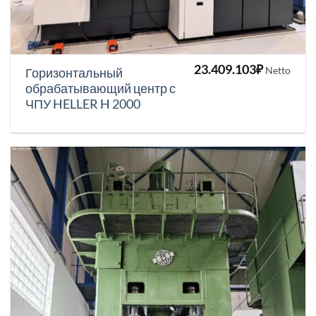
23.409.103
₽
Netto
Горизонтальный
обрабатывающий центр с
ЧПУ HELLER H 2000