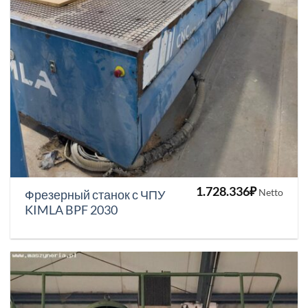
1.728.336
₽
Netto
Фрезерный станок с ЧПУ
KIMLA BPF 2030