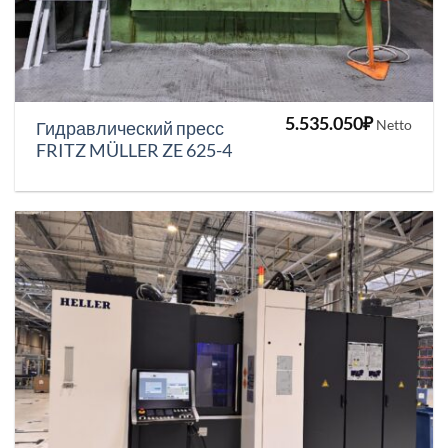
5.535.050
₽
Netto
Гидравлический пресс
FRITZ MÜLLER ZE 625-4