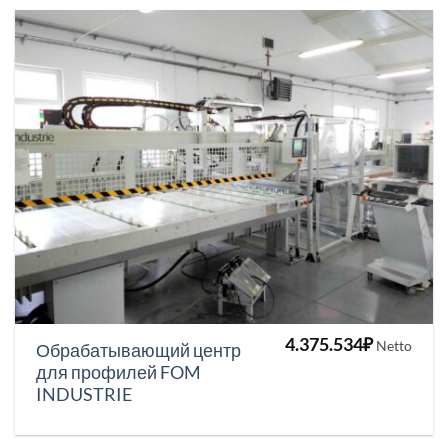
4.375.534
₽
Netto
Обрабатывающий центр
для профилей FOM
INDUSTRIE