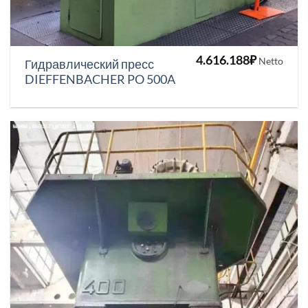
4.616.188
₽
Netto
Гидравлический пресс
DIEFFENBACHER PO 500A