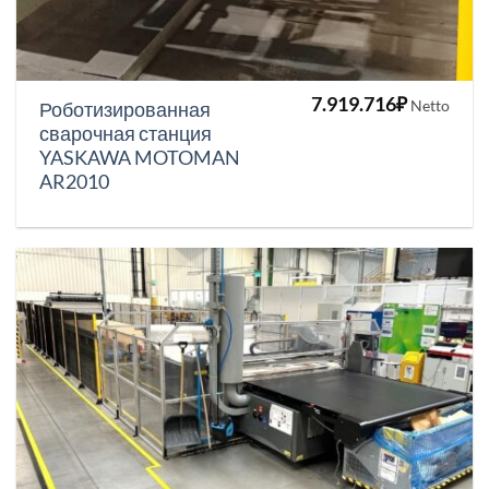
7.919.716
₽
Netto
Роботизированная
сварочная станция
YASKAWA MOTOMAN
AR2010