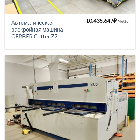
10.435.647
₽
Netto
Автоматическая
раскройная машина
GERBER Cutter Z7