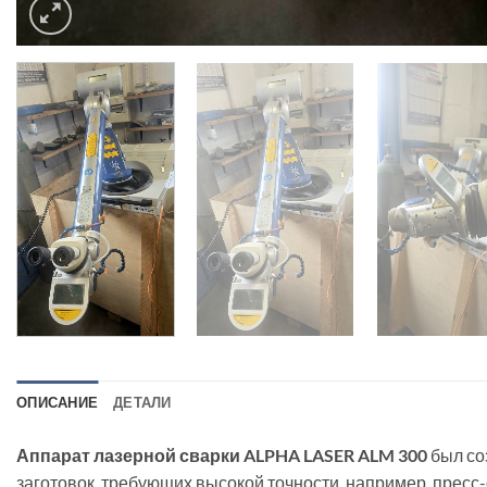
ОПИСАНИЕ
ДЕТАЛИ
Аппарат лазерной сварки ALPHA LASER ALM 300
был со
заготовок, требующих высокой точности, например, прес