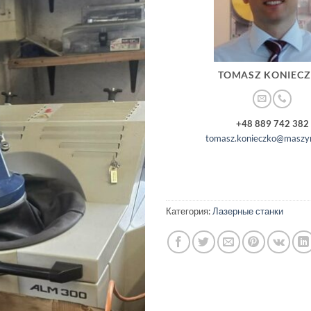
TOMASZ KONIEC
+48 889 742 382
tomasz.konieczko@maszyn
Категория:
Лазерные станки