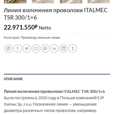
Линия волочения проволоки ITALMEC
TSR 300/1+6
22.971.550
₽
Netto
Категория:
Производственные линии
ОПИСАНИЕ
Линия волочения проволоки ITALMEC TSR 300/1+6
была построена в 2020 году в Польше компанией EJP
Italmec Sp. z o.o. Назначение линии — уменьшение
диаметра различных типов проволоки, например,