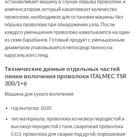
останавливает машину в случае обрыва проволоки, и
компенсатором, который накапливает количество
проволоки, необходимое для остановки машины без
обрыва проволоки при обнаружении узла. После
каждого уменьшения проволока наматывается на один
из семи барабанов. Готовый продукт с уменьшенным
диаметром упаковывается непосредственно на
карусель или стенд.
Технические данные отдельных частей
линии волочения проволоки ITALMEC TSR
300/1+6
Машина для сухого волочения
год выпуска: 2020
тип материала: проволока из низкоуглеродистой и
высокоуглеродистой стали, сварочная проволока
CO2, проволока для сварки под дугой, порошковая