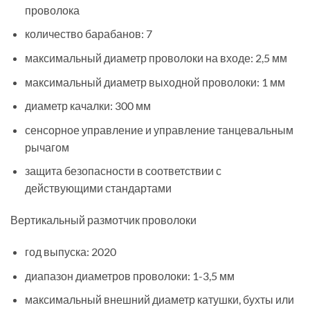
проволока
количество барабанов: 7
максимальный диаметр проволоки на входе: 2,5 мм
максимальный диаметр выходной проволоки: 1 мм
диаметр качалки: 300 мм
сенсорное управление и управление танцевальным
рычагом
защита безопасности в соответствии с
действующими стандартами
Вертикальный размотчик проволоки
год выпуска: 2020
диапазон диаметров проволоки: 1-3,5 мм
максимальный внешний диаметр катушки, бухты или