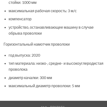
стойки: 1000 мм
максимальная рабочая скорость: 3 м/с
компенсатор
устройство, останавливающее машину в случае
обрыва проволоки
Горизонтальный намотчик проволоки
год выпуска: 2020
тип материала: низко-, средне- и высокоуглеродистая
проволока
диаметр качалки: 300 мм
максимальный диаметр проволоки: 5 мм