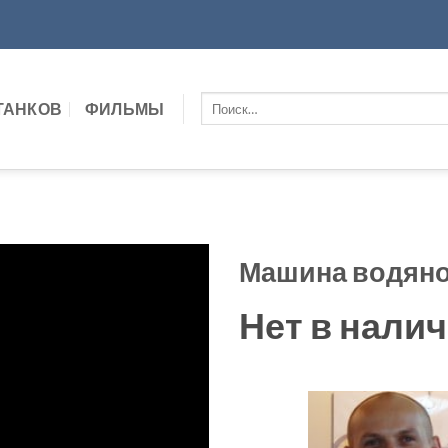
Искать:
ТАНКОВ
ФИЛЬМЫ
Машина водяно
Нет в нали