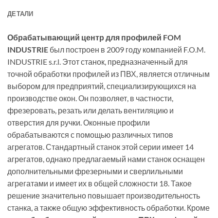
ДЕТАЛИ
Обрабатывающий центр для профилей FOM
INDUSTRIE
был построен в 2009 году компанией F.O.M.
INDUSTRIE s.r.l. Этот станок, предназначенный для
точной обработки профилей из ПВХ, является отличным
выбором для предприятий, специализирующихся на
производстве окон. Он позволяет, в частности,
фрезеровать, резать или делать вентиляцию и
отверстия для ручки. Оконные профили
обрабатываются с помощью различных типов
агрегатов. Стандартный станок этой серии имеет 14
агрегатов, однако предлагаемый нами станок оснащен
дополнительными фрезерными и сверлильными
агрегатами и имеет их в общей сложности 18. Такое
решение значительно повышает производительность
станка, а также общую эффективность обработки. Кроме