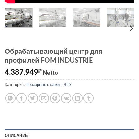
Обрабатывающий центр для
профилей FOM INDUSTRIE
4.387.949
₽
Netto
Категория:
Фрезерные станки с ЧПУ
ОПИСАНИЕ