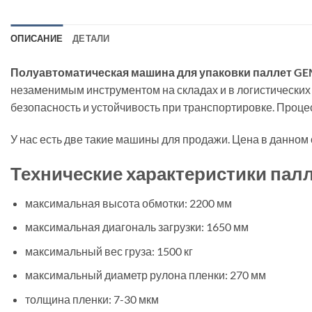
ОПИСАНИЕ
ДЕТАЛИ
Полуавтоматическая машина для упаковки паллет GE
незаменимым инструментом на складах и в логистических 
безопасность и устойчивость при транспортировке. Про
У нас есть две такие машины для продажи. Цена в данном 
Технические характеристики пал
максимальная высота обмотки: 2200 мм
максимальная диагональ загрузки: 1650 мм
максимальный вес груза: 1500 кг
максимальный диаметр рулона пленки: 270 мм
толщина пленки: 7-30 мкм