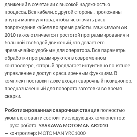
движений в сочетании с высокой надежностью
процесса. Все кабели, с другой стороны, проложены
внутри манипулятора, чтобы исключить риск
повреждения кабеля во время работы.
MOTOMAN AR
2010
также отличается простотой программирования и
большой свободой движений, что делает его
чрезвычайно удобным для оператора. Все параметры
обработки программируются в современном
контроллере, который предлагает интуитивно понятное
управление и доступ к расширенным функциям. В
комплект поставки также входит сварочный позиционер,
предназначенный для поворота заготовки во время
сварки.
Роботизированная сварочная станция
полностью
укомплектован и состоит из следующих компонентов:
— рука робота:
YASKAWA MOTOMAN AR2010
— контроллер: MOTOMAN YRC1000