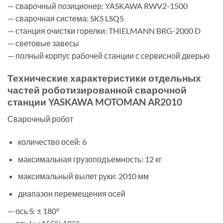
— сварочный позиционер: YASKAWA RWV2-1500
— сварочная система: SKS LSQ5
— станция очистки горелки: THIELMANN BRG-2000 D
— световые завесы
— полный корпус рабочей станции с сервисной дверью
Технические характеристики отдельных
частей роботизированной сварочной
станции YASKAWA MOTOMAN AR2010
Сварочный робот
количество осей: 6
максимальная грузоподъемность: 12 кг
максимальный вылет руки: 2010 мм
диапазон перемещения осей
— ось S: ± 180°