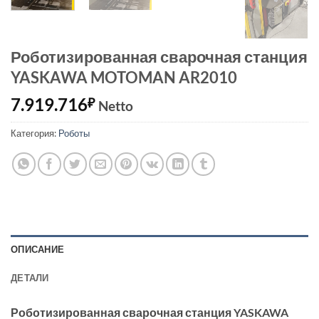
Роботизированная сварочная станция
YASKAWA MOTOMAN AR2010
7.919.716
₽
Netto
Категория:
Роботы
ОПИСАНИЕ
ДЕТАЛИ
Роботизированная сварочная станция YASKAWA