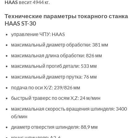
HAAS
весит 4944 кг.
Технические параметры токарного станка
HAAS ST-30
yправление ЧПУ: HAAS
максимальный диаметр обработки: 381 мм
максимальная длина обработки: 826 мм
максимальный прогиб детали: 533 мм
максимальный диаметр прутка: 76 мм
подача по оси X/Z: 239/826 мм
быстрый траверс по осям X,Z: 24 м/мин
максимальная скорость вращения шпинделя: 3400
об/мин
диаметр отверстия шпинделя: 88,9 мм
конус шпинделя: A2-6