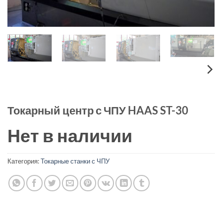
Токарный центр с ЧПУ HAAS ST-30
Нет в наличии
Категория:
Токарные станки с ЧПУ