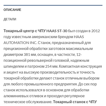
ОПИСАНИЕ
ДЕТАЛИ
Токарный центр с ЧПУ HAAS ST-30
был создан в 2012
году известным американским брендом HAAS
AUTOMATION INC. Станок, предназначенный для
прецизионной обработки заготовок максимальным
диаметром 381 мм, оснащен, в частности, 12-
позиционной револьверной головкой, надежным
шпинделем и патроном 254 мм. Компактная конструкция
и акцент на высокую производительность и точность
токарной обработки делают станок отличным выбором
для любого промышленного предприятия. До сих пор
станок использовался в основном для обработки
алюминиевых отливок и проходил регулярное
техническое обслуживание.
Токарный станок с ЧПУ