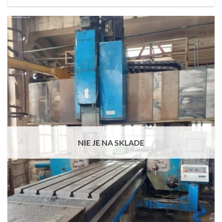
NIE JE NA SKLADE