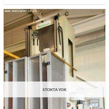
STOKTA YOK