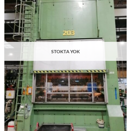
STOKTA YOK