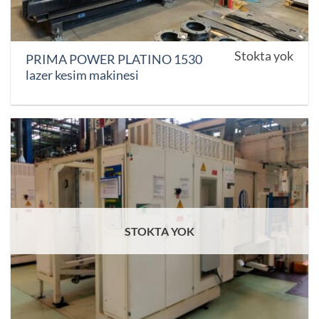
Stokta yok
PRIMA POWER PLATINO 1530
lazer kesim makinesi
STOKTA YOK