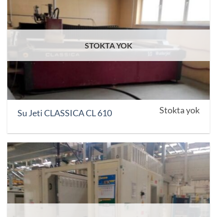
STOKTA YOK
Stokta yok
Su Jeti CLASSICA CL 610