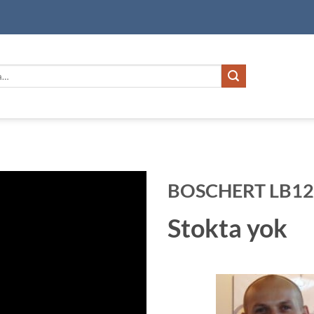
BOSCHERT LB12 h
Stokta yok