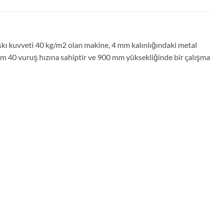
kı kuvveti 40 kg/m2 olan makine, 4 mm kalınlığındaki metal
m 40 vuruş hızına sahiptir ve 900 mm yüksekliğinde bir çalışma