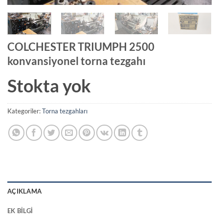
COLCHESTER TRIUMPH 2500
konvansiyonel torna tezgahı
Stokta yok
Kategoriler:
Torna tezgahları
AÇIKLAMA
EK BILGI