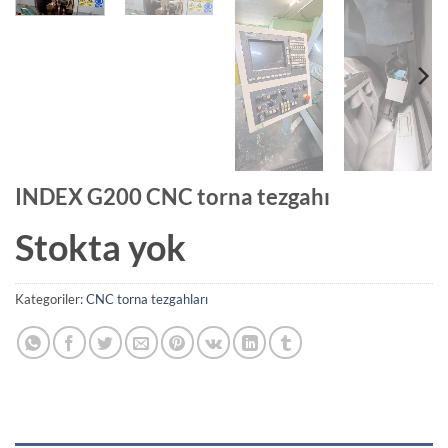
INDEX G200 CNC torna tezgahı
Stokta yok
Kategoriler:
CNC torna tezgahları