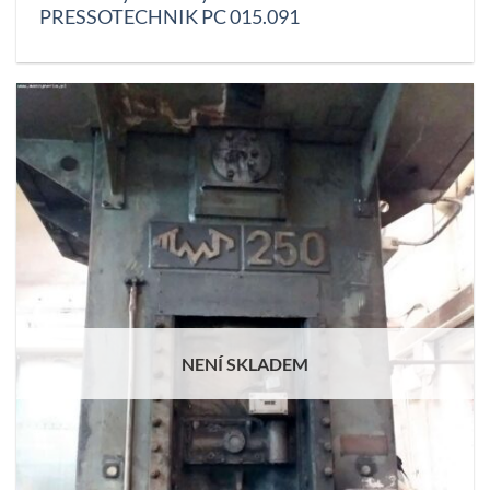
PRESSOTECHNIK PC 015.091
NENÍ SKLADEM