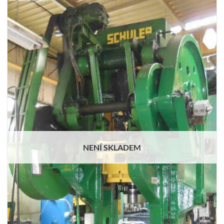
NENÍ SKLADEM