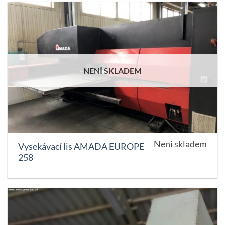
NENÍ SKLADEM
Není skladem
Vysekávací lis AMADA EUROPE
258