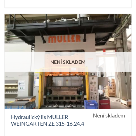
NENÍ SKLADEM
Není skladem
Hydraulický lis MULLER
WEINGARTEN ZE 315-16.24.4