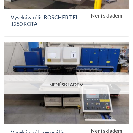
Není skladem
Vysekávací lis BOSCHERT EL
1250 ROTA
NENÍ SKLADEM
Není skladem
Vysekávací Laserový lis