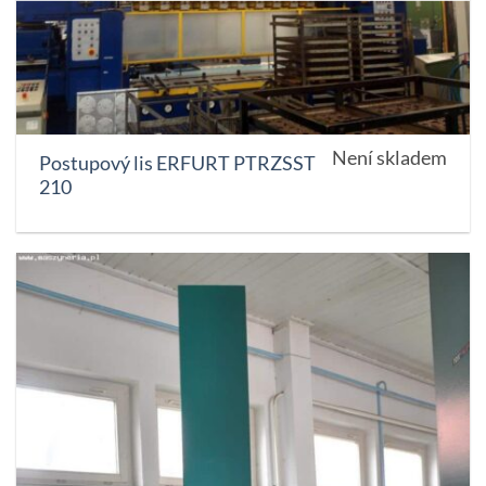
Není skladem
Postupový lis ERFURT PTRZSST
210