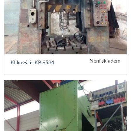
Není skladem
Klikový lis KB 9534