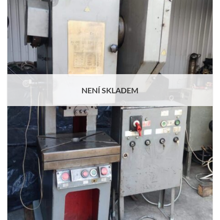
NENÍ SKLADEM