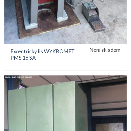
Není skladem
Excentrický lis WYKROMET
PMS 16 SA