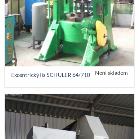
Není skladem
Excentrický lis SCHULER 64/710