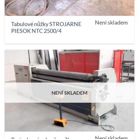
Není skladem
Tabulové nůžky STROJARNE
PIESOK NTC 2500/4
NENÍ SKLADEM
Není skladem