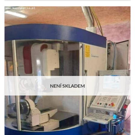
NENÍ SKLADEM