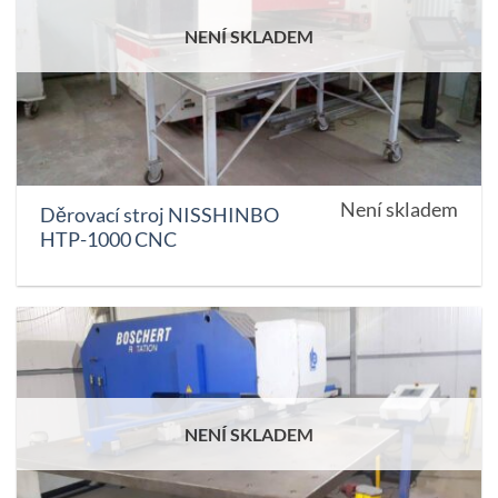
NENÍ SKLADEM
Není skladem
Děrovací stroj NISSHINBO
HTP-1000 CNC
NENÍ SKLADEM