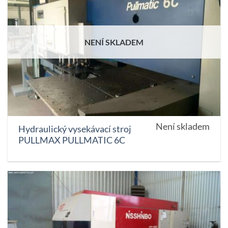
NENÍ SKLADEM
Není skladem
Hydraulický vysekávací stroj
PULLMAX PULLMATIC 6C