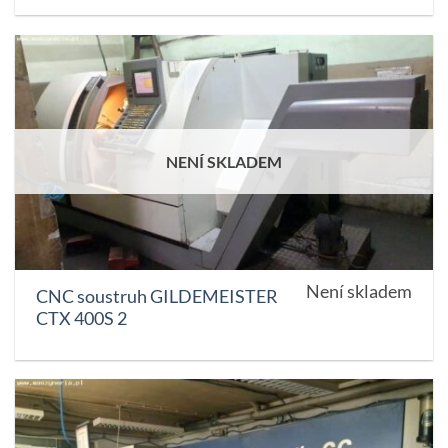
NENÍ SKLADEM
Není skladem
CNC soustruh GILDEMEISTER
CTX 400S 2