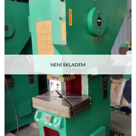
NENÍ SKLADEM