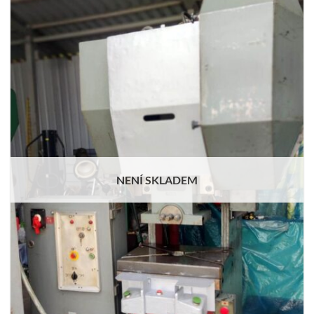
NENÍ SKLADEM