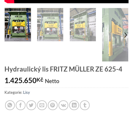
Hydraulický lis FRITZ MÜLLER ZE 625-4
1.425.650
Kč
Netto
Kategorie:
Lisy