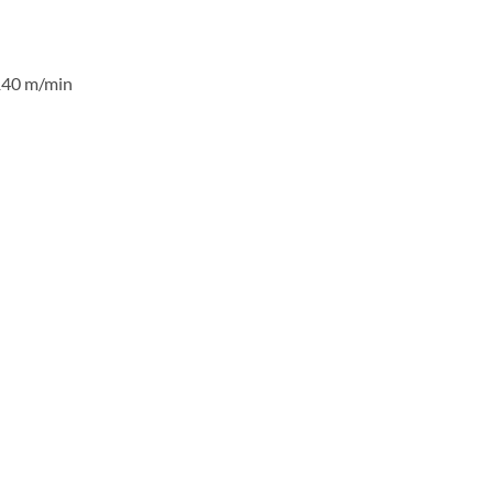
 140 m/min