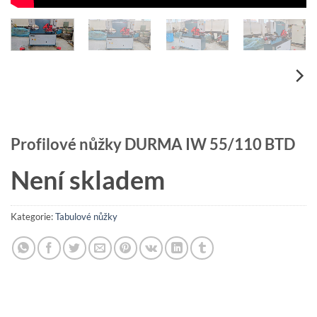
Profilové nůžky DURMA IW 55/110 BTD
Není skladem
Kategorie:
Tabulové nůžky