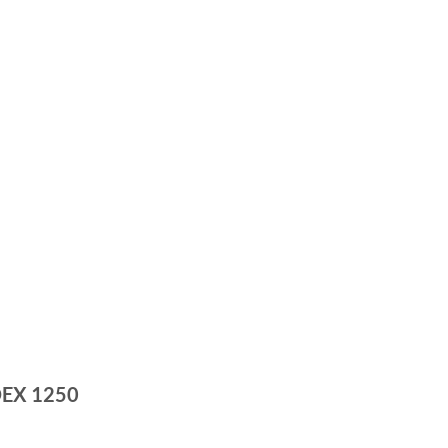
DEX 1250