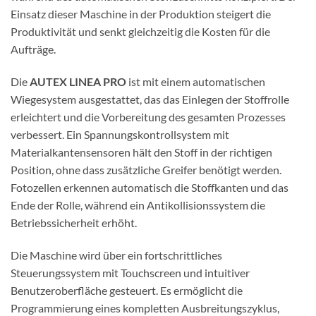
Einsatz dieser Maschine in der Produktion steigert die
Produktivität und senkt gleichzeitig die Kosten für die
Aufträge.
Die
AUTEX LINEA PRO
ist mit einem automatischen
Wiegesystem ausgestattet, das das Einlegen der Stoffrolle
erleichtert und die Vorbereitung des gesamten Prozesses
verbessert. Ein Spannungskontrollsystem mit
Materialkantensensoren hält den Stoff in der richtigen
Position, ohne dass zusätzliche Greifer benötigt werden.
Fotozellen erkennen automatisch die Stoffkanten und das
Ende der Rolle, während ein Antikollisionssystem die
Betriebssicherheit erhöht.
Die Maschine wird über ein fortschrittliches
Steuerungssystem mit Touchscreen und intuitiver
Benutzeroberfläche gesteuert. Es ermöglicht die
Programmierung eines kompletten Ausbreitungszyklus,