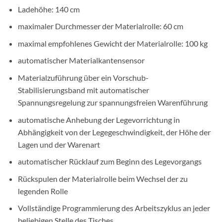
Ladehöhe: 140 cm
maximaler Durchmesser der Materialrolle: 60 cm
maximal empfohlenes Gewicht der Materialrolle: 100 kg
automatischer Materialkantensensor
Materialzuführung über ein Vorschub-
Stabilisierungsband mit automatischer
Spannungsregelung zur spannungsfreien Warenführung
automatische Anhebung der Legevorrichtung in
Abhängigkeit von der Legegeschwindigkeit, der Höhe der
Lagen und der Warenart
automatischer Rücklauf zum Beginn des Legevorgangs
Rückspulen der Materialrolle beim Wechsel der zu
legenden Rolle
Vollständige Programmierung des Arbeitszyklus an jeder
beliebigen Stelle des Tisches