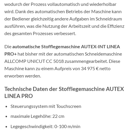
wodurch der Prozess vollautomatisch und wiederholbar
wird. Dank des automatischen Betriebs der Maschine kann
der Bediener gleichzeitig andere Aufgaben im Schneidraum
ausführen, was die Nutzung der Arbeitszeit und die Effizienz
des gesamten Prozesses verbessert.
Die
automatische Stofflegemaschine AUTEX-INT LINEA
PRO+
hat bisher mit der automatischen Schneidemaschine
ALLCOMP UNICUT CC 5018 zusammengearbeitet. Diese
Maschine kann zu einem Aufpreis von 34 975 € netto
erworben werden.
Technische Daten der Stofflegemaschine AUTEX
LINEA PRO
Steuerungssystem mit Touchscreen
maximale Legehöhe: 22 cm
Legegeschwindigkeit: 0-100 m/min