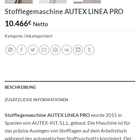
Stofflegemaschine AUTEX LINEA PRO
10.466
€
Netto
Kategorie:
Unkategorisiert
BESCHREIBUNG
ZUSÄTZLICHE INFORMATIONEN
Stofflegemaschine AUTEX LINEA PRO
wurde 2015 in
Spanien von AUTEX-INT, S.L.L. gebaut. Die Maschine ist für
das präzise Auslegen von Stofflagen auf dem Arbeitstisch
während des automatischen Stoffzuschnitts konzipiert. Der