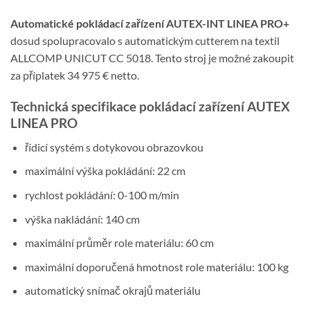
Automatické pokládací zařízení AUTEX-INT LINEA PRO+
dosud spolupracovalo s automatickým cutterem na textil
ALLCOMP UNICUT CC 5018. Tento stroj je možné zakoupit
za příplatek 34 975 € netto.
Technická specifikace pokládací zařízení AUTEX
LINEA PRO
řídicí systém s dotykovou obrazovkou
maximální výška pokládání: 22 cm
rychlost pokládání: 0-100 m/min
výška nakládání: 140 cm
maximální průměr role materiálu: 60 cm
maximální doporučená hmotnost role materiálu: 100 kg
automatický snímač okrajů materiálu