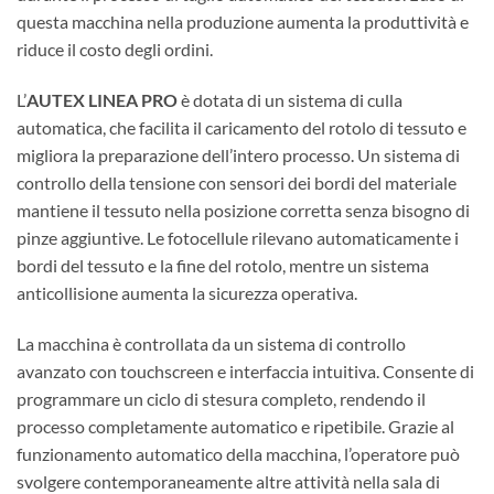
questa macchina nella produzione aumenta la produttività e
riduce il costo degli ordini.
L’
AUTEX LINEA PRO
è dotata di un sistema di culla
automatica, che facilita il caricamento del rotolo di tessuto e
migliora la preparazione dell’intero processo. Un sistema di
controllo della tensione con sensori dei bordi del materiale
mantiene il tessuto nella posizione corretta senza bisogno di
pinze aggiuntive. Le fotocellule rilevano automaticamente i
bordi del tessuto e la fine del rotolo, mentre un sistema
anticollisione aumenta la sicurezza operativa.
La macchina è controllata da un sistema di controllo
avanzato con touchscreen e interfaccia intuitiva. Consente di
programmare un ciclo di stesura completo, rendendo il
processo completamente automatico e ripetibile. Grazie al
funzionamento automatico della macchina, l’operatore può
svolgere contemporaneamente altre attività nella sala di