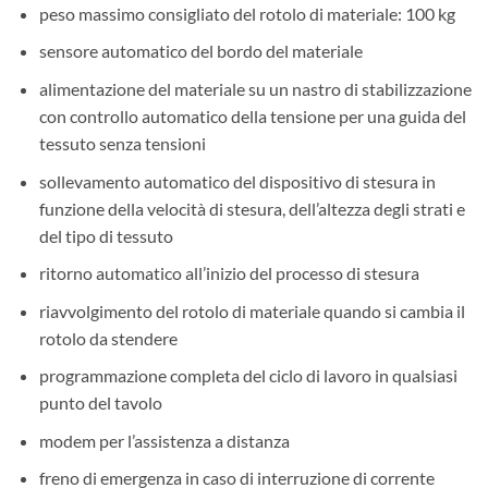
peso massimo consigliato del rotolo di materiale: 100 kg
sensore automatico del bordo del materiale
alimentazione del materiale su un nastro di stabilizzazione
con controllo automatico della tensione per una guida del
tessuto senza tensioni
sollevamento automatico del dispositivo di stesura in
funzione della velocità di stesura, dell’altezza degli strati e
del tipo di tessuto
ritorno automatico all’inizio del processo di stesura
riavvolgimento del rotolo di materiale quando si cambia il
rotolo da stendere
programmazione completa del ciclo di lavoro in qualsiasi
punto del tavolo
modem per l’assistenza a distanza
freno di emergenza in caso di interruzione di corrente