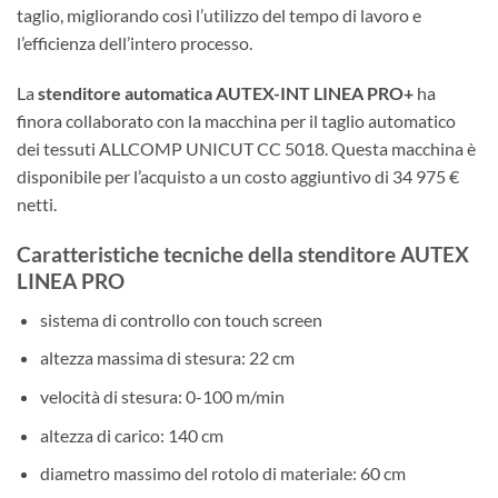
taglio, migliorando così l’utilizzo del tempo di lavoro e
l’efficienza dell’intero processo.
La
stenditore automatica AUTEX-INT LINEA PRO+
ha
finora collaborato con la macchina per il taglio automatico
dei tessuti ALLCOMP UNICUT CC 5018. Questa macchina è
disponibile per l’acquisto a un costo aggiuntivo di 34 975 €
netti.
Caratteristiche tecniche della stenditore AUTEX
LINEA PRO
sistema di controllo con touch screen
altezza massima di stesura: 22 cm
velocità di stesura: 0-100 m/min
altezza di carico: 140 cm
diametro massimo del rotolo di materiale: 60 cm