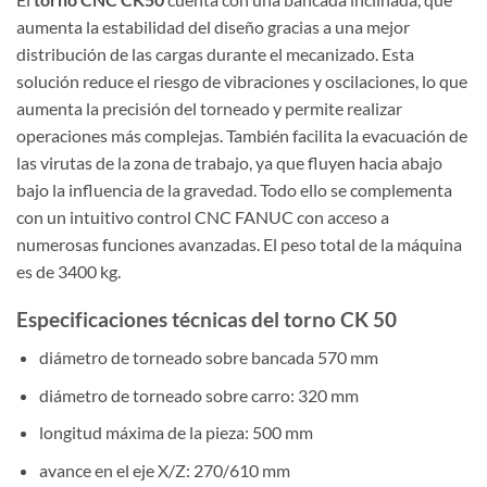
aumenta la estabilidad del diseño gracias a una mejor
distribución de las cargas durante el mecanizado. Esta
solución reduce el riesgo de vibraciones y oscilaciones, lo que
aumenta la precisión del torneado y permite realizar
operaciones más complejas. También facilita la evacuación de
las virutas de la zona de trabajo, ya que fluyen hacia abajo
bajo la influencia de la gravedad. Todo ello se complementa
con un intuitivo control CNC FANUC con acceso a
numerosas funciones avanzadas. El peso total de la máquina
es de 3400 kg.
Especificaciones técnicas del torno CK 50
diámetro de torneado sobre bancada 570 mm
diámetro de torneado sobre carro: 320 mm
longitud máxima de la pieza: 500 mm
avance en el eje X/Z: 270/610 mm