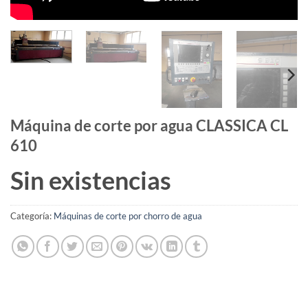
Máquina de corte por agua CLASSICA CL
610
Sin existencias
Categoría:
Máquinas de corte por chorro de agua