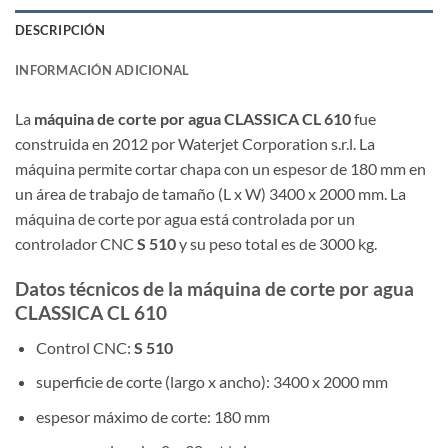
DESCRIPCIÓN
INFORMACIÓN ADICIONAL
La
máquina de corte por agua CLASSICA CL 610
fue
construida en 2012 por Waterjet Corporation s.r.l. La
máquina permite cortar chapa con un espesor de 180 mm en
un área de trabajo de tamaño (L x W) 3400 x 2000 mm. La
máquina de corte por agua está controlada por un
controlador CNC
S 510
y su peso total es de 3000 kg.
Datos técnicos de la máquina de corte por agua
CLASSICA CL 610
Control CNC:
S 510
superficie de corte (largo x ancho): 3400 x 2000 mm
espesor máximo de corte: 180 mm