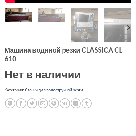
Машина водяной резки CLASSICA CL
610
Нет в наличии
Категория:
Станки для водоструйной резки