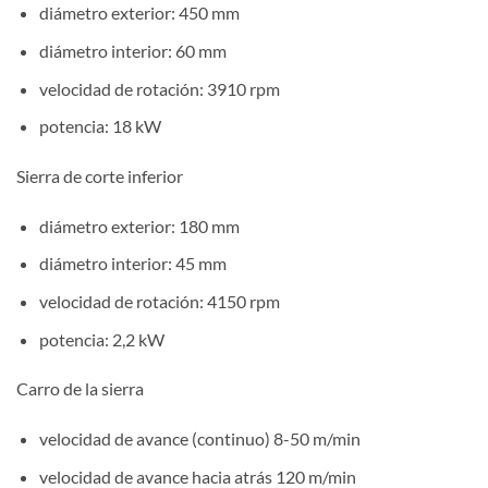
diámetro exterior: 450 mm
diámetro interior: 60 mm
velocidad de rotación: 3910 rpm
potencia: 18 kW
Sierra de corte inferior
diámetro exterior: 180 mm
diámetro interior: 45 mm
velocidad de rotación: 4150 rpm
potencia: 2,2 kW
Carro de la sierra
velocidad de avance (continuo) 8-50 m/min
velocidad de avance hacia atrás 120 m/min