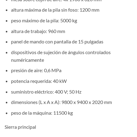
altura máxima de la pila sin foso: 1200 mm
peso máximo de la pila: 5000 kg
altura de trabajo: 960 mm
panel de mando con pantalla de 15 pulgadas
dispositivos de sujeción de ángulos controlados
numéricamente
presión de aire: 0,6 MPa
potencia requerida: 40 kW
suministro eléctrico: 400 V; 50 Hz
dimensiones (L x A x A): 9800 x 9400 x 2020 mm
peso de la máquina: 11500 kg
Sierra principal