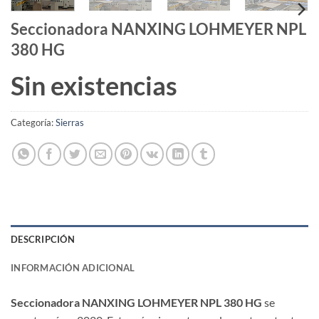
Seccionadora NANXING LOHMEYER NPL
380 HG
Sin existencias
Categoría:
Sierras
DESCRIPCIÓN
INFORMACIÓN ADICIONAL
Seccionadora NANXING LOHMEYER NPL 380 HG
se