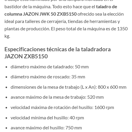
bastidor de la máquina. Todo esto hace que el
taladro de
columna JAZON JWK 50 ZXB5150
ofrecido sea la elección
ideal para talleres de cerrajería, tiendas de herramientas y
plantas de producción. El peso total de la máquina es de 1350
kg.
Especificaciones técnicas de la taladradora
JAZON ZXB5150
diámetro máximo de taladrado: 50 mm
diámetro máximo de roscado: 35 mm
dimensiones de la mesa de trabajo (L x An): 800 x 600 mm
avance máximo de la mesa de trabajo: 520 mm
velocidad máxima de rotación del husillo: 1600 rpm
velocidad mínima del husillo: 40 rpm
avance máximo del husillo: 750 mm