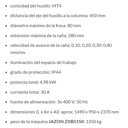
conicidad del husillo: MT4
distancia del eje del husillo a la columna: 450 mm
diámetro máximo de la fresa: 80 mm
extensión máxima de la caña: 280 mm
velocidad de avance de la caña: 0,10; 0,20; 0,30; 0,40
mm/rev
iluminación del espacio de trabajo
grado de protección: IP44
potencia total: 4,98 kW
corriente total: 30 A
fuente de alimentación: 3x 400 V; 50 Hz
dimensiones (L x An x Al): aprox. 1490 x 950 x 2370 mm
peso de la máquina
JAZON ZXB5150
: 1350 kg