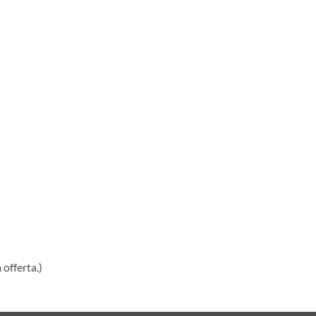
 offerta.)