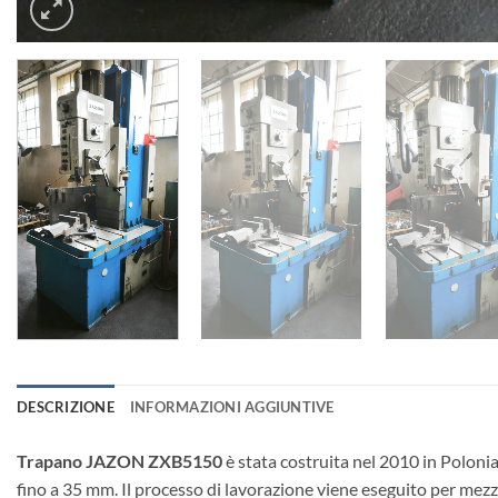
DESCRIZIONE
INFORMAZIONI AGGIUNTIVE
Trapano JAZON ZXB5150
è stata costruita nel 2010 in Polonia
fino a 35 mm. Il processo di lavorazione viene eseguito per mez