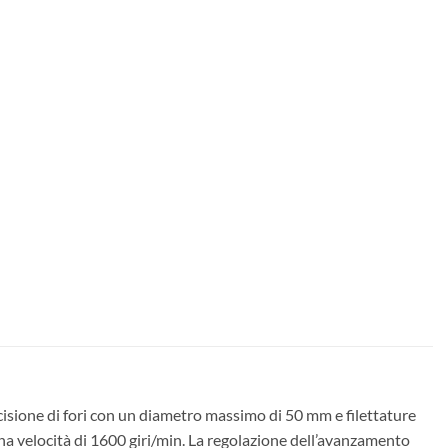
ecisione di fori con un diametro massimo di 50 mm e filettature
na velocità di 1600 giri/min. La regolazione dell’avanzamento