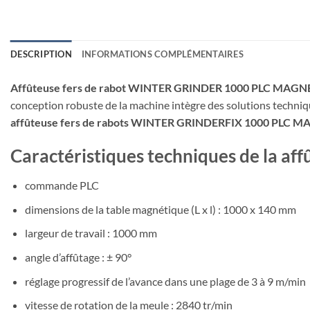
DESCRIPTION
INFORMATIONS COMPLÉMENTAIRES
Affûteuse fers de rabot WINTER GRINDER 1000 PLC MAGN
conception robuste de la machine intègre des solutions techniq
affûteuse fers de rabots WINTER GRINDERFIX 1000 PLC 
Caractéristiques techniques de la
commande PLC
dimensions de la table magnétique (L x l) : 1000 x 140 mm
largeur de travail : 1000 mm
angle d’affûtage : ± 90°
réglage progressif de l’avance dans une plage de 3 à 9 m/min
vitesse de rotation de la meule : 2840 tr/min