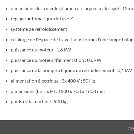
dimensions de la meule (diamètre x largeur x alésage) : 125 
réglage automatique de l’axe Z
système de refroidissement
éclairage de l’espace de travail sous forme d’une lampe halog
puissance du moteur : 1,6 kW
puissance du moteur d’alimentation : 0,6 kW
puissance de la pompe à liquide de refroidissement : 0,4 kW
alimentation électrique : 3x 400 V ; 50 Hz
dimensions (L x L x H) : 1500 x 700 x 1600 mm
poids de la machine : 900 kg
FA