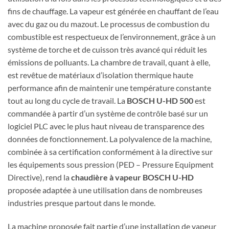
fins de chauffage. La vapeur est générée en chauffant de l’eau
avec du gaz ou du mazout. Le processus de combustion du
combustible est respectueux de l’environnement, grâce à un
système de torche et de cuisson très avancé qui réduit les
émissions de polluants. La chambre de travail, quant à elle,
est revêtue de matériaux d’isolation thermique haute
performance afin de maintenir une température constante
tout au long du cycle de travail. La
BOSCH U-HD 500
est
commandée à partir d’un système de contrôle basé sur un
logiciel PLC avec le plus haut niveau de transparence des
données de fonctionnement. La polyvalence de la machine,
combinée à sa certification conformément à la directive sur
les équipements sous pression (PED – Pressure Equipment
Directive), rend la
chaudière à vapeur BOSCH U-HD
proposée adaptée à une utilisation dans de nombreuses
industries presque partout dans le monde.
La machine proposée fait partie d’une installation de vapeur