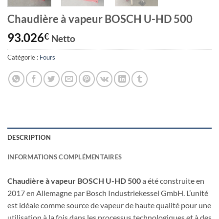
Chaudière à vapeur BOSCH U-HD 500
93.026
€
Netto
Catégorie :
Fours
DESCRIPTION
INFORMATIONS COMPLÉMENTAIRES
Chaudière à vapeur BOSCH U-HD 500
a été construite en
2017 en Allemagne par Bosch Industriekessel GmbH. L’unité
est idéale comme source de vapeur de haute qualité pour une
utilisation à la fois dans les processus technologiques et à des