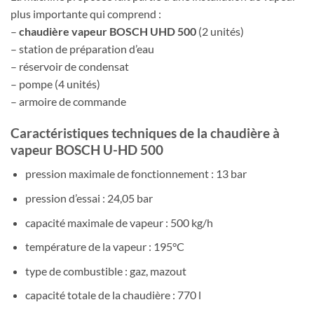
plus importante qui comprend :
–
chaudière vapeur BOSCH UHD 500
(2 unités)
– station de préparation d’eau
– réservoir de condensat
– pompe (4 unités)
– armoire de commande
Caractéristiques techniques de la chaudière à
vapeur BOSCH U-HD 500
pression maximale de fonctionnement : 13 bar
pression d’essai : 24,05 bar
capacité maximale de vapeur : 500 kg/h
température de la vapeur : 195°C
type de combustible : gaz, mazout
capacité totale de la chaudière : 770 l