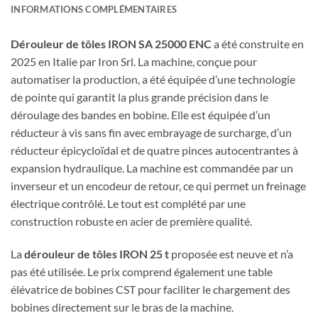
INFORMATIONS COMPLÉMENTAIRES
Dérouleur de tôles IRON SA 25000 ENC
a été construite en
2025 en Italie par Iron Srl. La machine, conçue pour
automatiser la production, a été équipée d’une technologie
de pointe qui garantit la plus grande précision dans le
déroulage des bandes en bobine. Elle est équipée d’un
réducteur à vis sans fin avec embrayage de surcharge, d’un
réducteur épicycloïdal et de quatre pinces autocentrantes à
expansion hydraulique. La machine est commandée par un
inverseur et un encodeur de retour, ce qui permet un freinage
électrique contrôlé. Le tout est complété par une
construction robuste en acier de première qualité.
La
dérouleur de tôles IRON 25 t
proposée est neuve et n’a
pas été utilisée. Le prix comprend également une table
élévatrice de bobines CST pour faciliter le chargement des
bobines directement sur le bras de la machine.