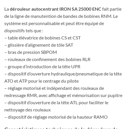
La
dérouleur autocentrant IRON SA 25000 ENC
fait partie
de la ligne de manutention de bandes de bobines RNM. Le
système est personnalisable et peut être équipé de
dispositifs tels que :
– table élévatrice de bobines CS et CST
– glissière d’alignement de tôle SAT
– bras de pression SBPOM
– rouleaux de confinement des bobines RLR
– groupe d’introduction de la tête UPR
– dispositif d’ouverture hydraulique/pneumatique de la tête
ATO et ATP pour le centrage du pilote
– réglage motorisé et indépendant des rouleaux de
redressage RMR, avec affichage et mémorisation sur pupitre
– dispositif d’ouverture de la tête ATL pour faciliter le
nettoyage des rouleaux
– dispositif de réglage motorisé de la hauteur RAMO