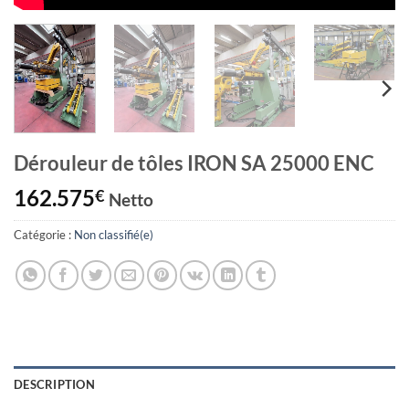
Dérouleur de tôles IRON SA 25000 ENC
162.575
€
Netto
Catégorie :
Non classifié(e)
DESCRIPTION